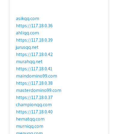
asikqq.com
https://117.18.0.36
ahliqq.com
https://117.18.0.39
jurusqq.net
https://117.18.0.42
murahqq.net
https://117.18.0.41
maindomino99.com
https://117.18.0.38
masterdomino99.com
https://117.18.0.37
championqq.com
https://117.18.0.40
hematqq.com
murniqq.com
menuqq.com