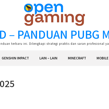
D – PANDUAN PUBG M
duan terbaru ini. Dilengkapi strategi praktis dan saran profesional
GENSHIN IMPACT
LAIN – LAIN
MINECRAFT
MOBILE
2025