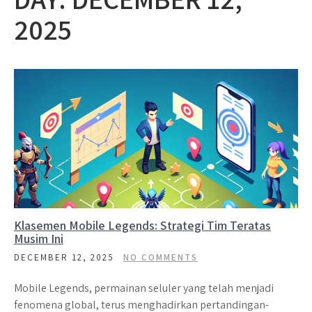
2025
Klasemen Mobile Legends: Strategi Tim Teratas
Musim Ini
DECEMBER 12, 2025
NO COMMENTS
Mobile Legends, permainan seluler yang telah menjadi
fenomena global, terus menghadirkan pertandingan-