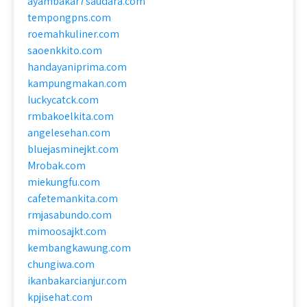
ayambakar7saudara.com
tempongpns.com
roemahkuliner.com
saoenkkito.com
handayaniprima.com
kampungmakan.com
luckycatck.com
rmbakoelkita.com
angelesehan.com
bluejasminejkt.com
Mrobak.com
miekungfu.com
cafetemankita.com
rmjasabundo.com
mimoosajkt.com
kembangkawung.com
chungiwa.com
ikanbakarcianjur.com
kpjisehat.com