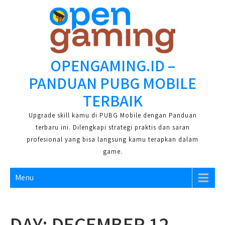
Skip
to
content
OPENGAMING.ID –
PANDUAN PUBG MOBILE
TERBAIK
Upgrade skill kamu di PUBG Mobile dengan Panduan
terbaru ini. Dilengkapi strategi praktis dan saran
profesional yang bisa langsung kamu terapkan dalam
game.
Menu
DAY:
DECEMBER 12,