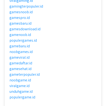
viralgaming.id
gamingterpopuler.id
gamesnoob.id
gamespro.id
gamesbaru.id
gamesdownload.id
gamenoob.id
populergames.id
gamebaru.id
noobgames.id
gameviral.id
gamedaftar.id
gamesehat.id
gameterpopuler.id
noobgame.id
viralgame.id
unduhgame.id
populergame.id