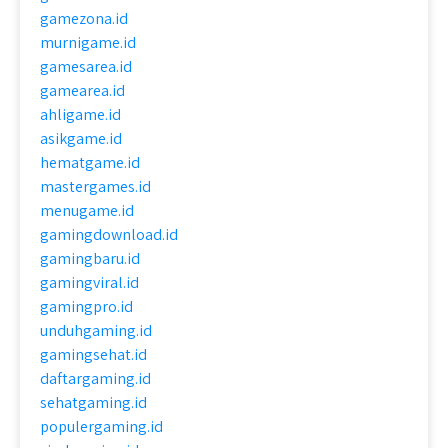
gamezona.id
murnigame.id
gamesarea.id
gamearea.id
ahligame.id
asikgame.id
hematgame.id
mastergames.id
menugame.id
gamingdownload.id
gamingbaru.id
gamingviral.id
gamingpro.id
unduhgaming.id
gamingsehat.id
daftargaming.id
sehatgaming.id
populergaming.id