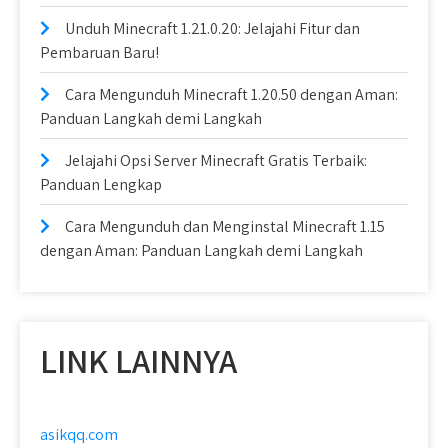
Unduh Minecraft 1.21.0.20: Jelajahi Fitur dan
Pembaruan Baru!
Cara Mengunduh Minecraft 1.20.50 dengan Aman:
Panduan Langkah demi Langkah
Jelajahi Opsi Server Minecraft Gratis Terbaik:
Panduan Lengkap
Cara Mengunduh dan Menginstal Minecraft 1.15
dengan Aman: Panduan Langkah demi Langkah
LINK LAINNYA
asikqq.com