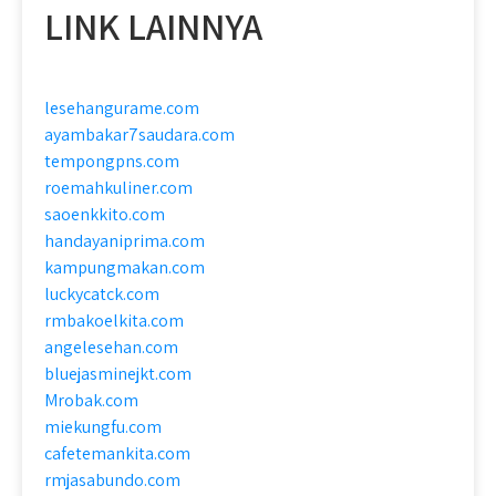
LINK LAINNYA
lesehangurame.com
ayambakar7saudara.com
tempongpns.com
roemahkuliner.com
saoenkkito.com
handayaniprima.com
kampungmakan.com
luckycatck.com
rmbakoelkita.com
angelesehan.com
bluejasminejkt.com
Mrobak.com
miekungfu.com
cafetemankita.com
rmjasabundo.com