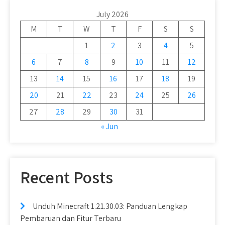
July 2026
M
T
W
T
F
S
S
1
2
3
4
5
6
7
8
9
10
11
12
13
14
15
16
17
18
19
20
21
22
23
24
25
26
27
28
29
30
31
« Jun
Recent Posts
Unduh Minecraft 1.21.30.03: Panduan Lengkap
Pembaruan dan Fitur Terbaru