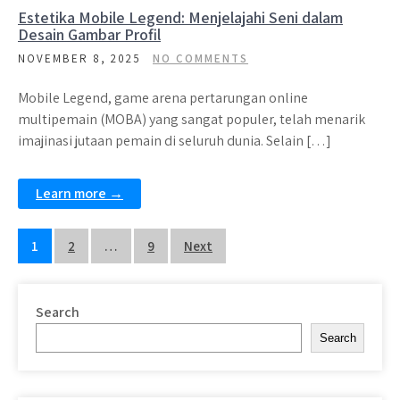
Estetika Mobile Legend: Menjelajahi Seni dalam
Desain Gambar Profil
NOVEMBER 8, 2025
NO COMMENTS
Mobile Legend, game arena pertarungan online
multipemain (MOBA) yang sangat populer, telah menarik
imajinasi jutaan pemain di seluruh dunia. Selain […]
Learn more →
Posts
1
2
…
9
Next
pagination
Search
Search