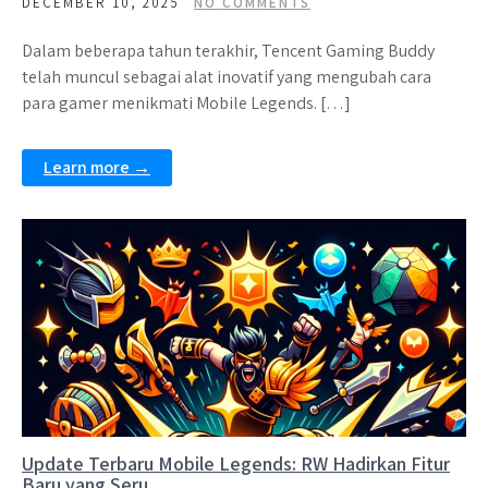
DECEMBER 10, 2025
NO COMMENTS
Dalam beberapa tahun terakhir, Tencent Gaming Buddy
telah muncul sebagai alat inovatif yang mengubah cara
para gamer menikmati Mobile Legends. […]
Learn more →
Update Terbaru Mobile Legends: RW Hadirkan Fitur
Baru yang Seru