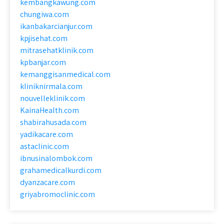
kembangkawung.com
chungiwa.com
ikanbakarcianjur.com
kpjisehat.com
mitrasehatklinik.com
kpbanjar.com
kemanggisanmedical.com
kliniknirmala.com
nouvelleklinik.com
KainaHealth.com
shabirahusada.com
yadikacare.com
astaclinic.com
ibnusinalombok.com
grahamedicalkurdi.com
dyanzacare.com
griyabromoclinic.com