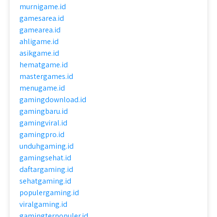
murnigame.id
gamesarea.id
gamearea.id
ahligame.id
asikgame.id
hematgame.id
mastergames.id
menugame.id
gamingdownload.id
gamingbaru.id
gamingviral.id
gamingpro.id
unduhgaming.id
gamingsehat.id
daftargaming.id
sehatgaming.id
populergaming.id
viralgaming.id
gamingterpopuler.id