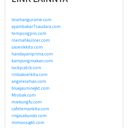
lesehangurame.com
ayambakar7saudara.com
tempongpns.com
roemahkuliner.com
saoenkkito.com
handayaniprima.com
kampungmakan.com
luckycatck.com
rmbakoelkita.com
angelesehan.com
bluejasminejkt.com
Mrobak.com
miekungfu.com
cafetemankita.com
rmjasabundo.com
mimoosajkt.com