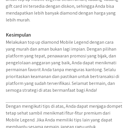
gift card ini tersedia dengan diskon, sehingga Anda bisa
mendapatkan lebih banyak diamond dengan harga yang
lebih murah.
Kesimpulan
Melakukan top up diamond Mobile Legend dengan cara
yang murah dan aman bukan lagi impian. Dengan pilihan
platform yang tepat, penawaran promosi yang bijak, dan
pengelolaan anggaran yang baik, Anda dapat menikmati
permainan favorit Anda tanpa menguras kantong. Selalu
prioritaskan keamanan dan pastikan untuk bertransaksi di
platform yang sudah terverifikasi. Selamat bermain, dan
semoga strategi di atas bermanfaat bagi Anda!
Dengan mengikuti tips di atas, Anda dapat menjaga dompet
tetap sehat sambil menikmati fitur-fitur premium dari
Mobile Legend. Jika Anda memiliki tips lain yang dapat
membantu sesama pemain, jangan ragu untuk