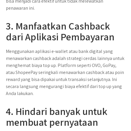
bisa menjadi cara efektif untuk tidak melewatkan
penawaran ini.
3. Manfaatkan Cashback
dari Aplikasi Pembayaran
Menggunakan aplikasi e-wallet atau bank digital yang
menawarkan cashback adalah strategi cerdas lainnya untuk
menghemat biaya top up. Platform seperti OVO, GoPay,
atau ShopeePay seringkali menawarkan cashback atau poin
reward yang bisa dipakai untuk transaksi selanjutnya. Ini
secara langsung mengurangi biaya efektif dari top up yang
Anda lakukan.
4. Hindari banyak untuk
membuat pernyataan