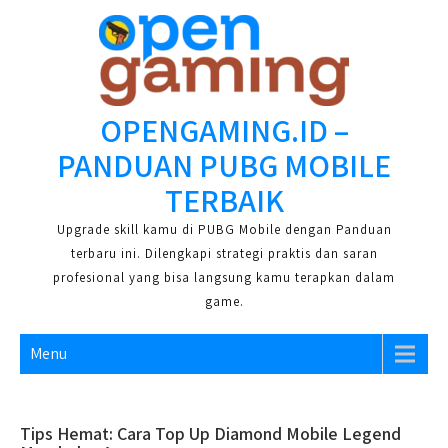
Skip
to
content
OPENGAMING.ID –
PANDUAN PUBG MOBILE
TERBAIK
Upgrade skill kamu di PUBG Mobile dengan Panduan
terbaru ini. Dilengkapi strategi praktis dan saran
profesional yang bisa langsung kamu terapkan dalam
game.
Menu
Tips Hemat: Cara Top Up Diamond Mobile Legend