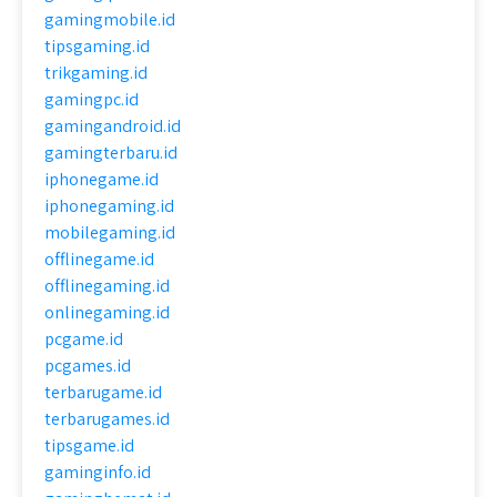
gamingmobile.id
tipsgaming.id
trikgaming.id
gamingpc.id
gamingandroid.id
gamingterbaru.id
iphonegame.id
iphonegaming.id
mobilegaming.id
offlinegame.id
offlinegaming.id
onlinegaming.id
pcgame.id
pcgames.id
terbarugame.id
terbarugames.id
tipsgame.id
gaminginfo.id