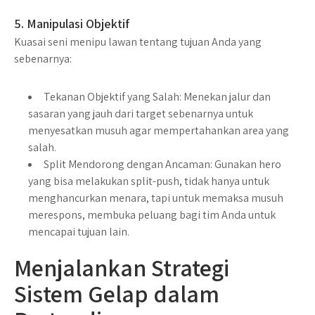
5. Manipulasi Objektif
Kuasai seni menipu lawan tentang tujuan Anda yang
sebenarnya:
Tekanan Objektif yang Salah
: Menekan jalur dan
sasaran yang jauh dari target sebenarnya untuk
menyesatkan musuh agar mempertahankan area yang
salah.
Split Mendorong dengan Ancaman
: Gunakan hero
yang bisa melakukan split-push, tidak hanya untuk
menghancurkan menara, tapi untuk memaksa musuh
merespons, membuka peluang bagi tim Anda untuk
mencapai tujuan lain.
Menjalankan Strategi
Sistem Gelap dalam