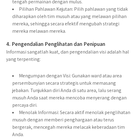
tengah permainan dengan mulus.
Pilihan Pahlawan Kejutan
: Pilih pahlawan yang tidak
diharapkan oleh tim musuh atau yang melawan pilihan
mereka, sehingga secara efektif mengubah strategi
mereka melawan mereka.
4. Pengendalian Penglihatan dan Penipuan
Informasi sangatlah kuat, dan pengendalian visi adalah hal
yang terpenting:
Mengumpan dengan Visi
: Gunakan ward atau area
persembunyian secara strategis untuk memasang
jebakan. Tunjukkan diri Anda di satu area, lalu serang
musuh Anda saat mereka mencoba menyerang dengan
percaya diri.
Menolak Informasi
: Secara aktif menolak penglihatan
musuh dengan memberi penghargaan atau terus
bergerak, mencegah mereka melacak keberadaan tim
Anda.