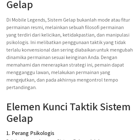
Gelap
Di Mobile Legends, Sistem Gelap bukanlah mode atau fitur
permainan resmi, melainkan sebuah filosofi permainan
yang terdiri dari kelicikan, ketidakpastian, dan manipulasi
psikologis. Ini melibatkan penggunaan taktik yang tidak
terlalu konvensional dan sering diabaikan untuk mengubah
dinamika permainan sesuai keinginan Anda. Dengan
memahami dan menerapkan strategi ini, pemain dapat
mengganggu lawan, melakukan permainan yang
mengejutkan, dan pada akhirnya mengontrol tempo
pertandingan.
Elemen Kunci Taktik Sistem
Gelap
1. Perang Psikologis