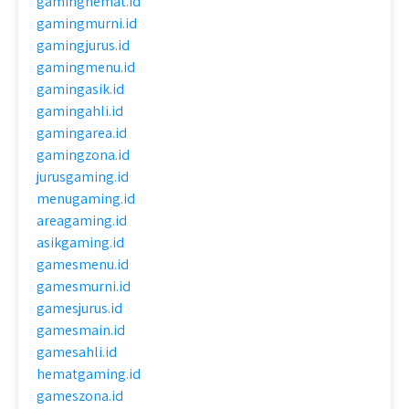
gaminghemat.id
gamingmurni.id
gamingjurus.id
gamingmenu.id
gamingasik.id
gamingahli.id
gamingarea.id
gamingzona.id
jurusgaming.id
menugaming.id
areagaming.id
asikgaming.id
gamesmenu.id
gamesmurni.id
gamesjurus.id
gamesmain.id
gamesahli.id
hematgaming.id
gameszona.id