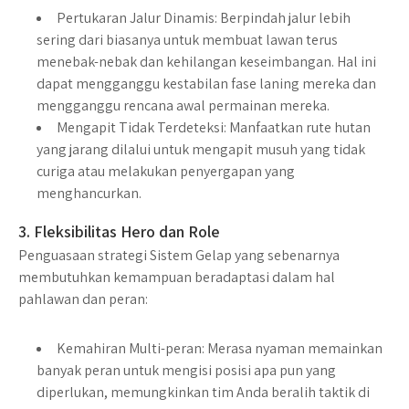
Pertukaran Jalur Dinamis
: Berpindah jalur lebih
sering dari biasanya untuk membuat lawan terus
menebak-nebak dan kehilangan keseimbangan. Hal ini
dapat mengganggu kestabilan fase laning mereka dan
mengganggu rencana awal permainan mereka.
Mengapit Tidak Terdeteksi
: Manfaatkan rute hutan
yang jarang dilalui untuk mengapit musuh yang tidak
curiga atau melakukan penyergapan yang
menghancurkan.
3. Fleksibilitas Hero dan Role
Penguasaan strategi Sistem Gelap yang sebenarnya
membutuhkan kemampuan beradaptasi dalam hal
pahlawan dan peran:
Kemahiran Multi-peran
: Merasa nyaman memainkan
banyak peran untuk mengisi posisi apa pun yang
diperlukan, memungkinkan tim Anda beralih taktik di