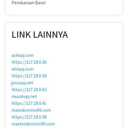
Pembaruan Baru!
LINK LAINNYA
asikqq.com
https://117.18.0.36
ahliqq.com
https://117.18.0.39
jurusqq.net
https://117.18.0.42
murahqq.net
https://117.18.0.41
maindomino99.com
https://117.18.0.38
masterdomino99.com