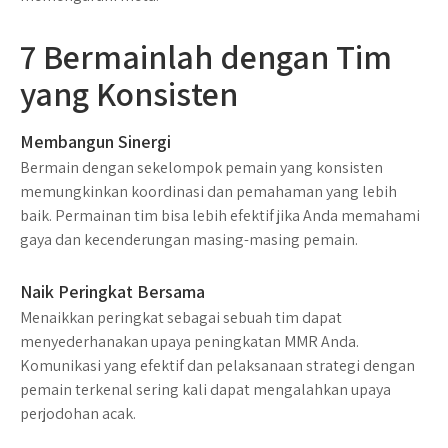
7 Bermainlah dengan Tim
yang Konsisten
Membangun Sinergi
Bermain dengan sekelompok pemain yang konsisten
memungkinkan koordinasi dan pemahaman yang lebih
baik. Permainan tim bisa lebih efektif jika Anda memahami
gaya dan kecenderungan masing-masing pemain.
Naik Peringkat Bersama
Menaikkan peringkat sebagai sebuah tim dapat
menyederhanakan upaya peningkatan MMR Anda.
Komunikasi yang efektif dan pelaksanaan strategi dengan
pemain terkenal sering kali dapat mengalahkan upaya
perjodohan acak.