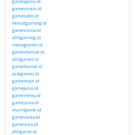
gamesjurus.id
gamesmain.id
gamesahli.id
hematgaming.id
gameszona.id
ahligaming.id
menugames.id
gameshemat.id
ahligames.id
gamehemat.id
asikgames.id
gamemain.id
gamejurus.id
gamemenu.id
gamezona.id
murnigame.id
gamesarea.id
gamearea.id
ahligame.id