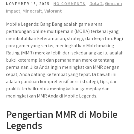
Dota 2
,
Genshin
NOVEMBER 16, 2025
NO COMMENTS
Impact
,
Minecraft
,
Valorant
Mobile Legends: Bang Bang adalah game arena
pertarungan online multipemain (MOBA) terkenal yang
membutuhkan keterampilan, strategi, dan kerja tim. Bagi
para gamer yang serius, meningkatkan Matchmaking
Rating (MMR) mereka lebih dari sekedar angka; itu adalah
bukti keterampilan dan pemahaman mereka tentang
permainan. Jika Anda ingin meningkatkan MMR dengan
cepat, Anda datang ke tempat yang tepat. Di bawah ini
adalah panduan komprehensif berisi strategi, tips, dan
praktik terbaik untuk meningkatkan gameplay dan
meningkatkan MMR Anda di Mobile Legends.
Pengertian MMR di Mobile
Legends