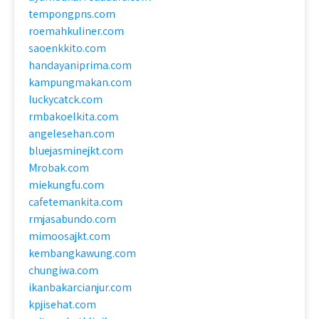
tempongpns.com
roemahkuliner.com
saoenkkito.com
handayaniprima.com
kampungmakan.com
luckycatck.com
rmbakoelkita.com
angelesehan.com
bluejasminejkt.com
Mrobak.com
miekungfu.com
cafetemankita.com
rmjasabundo.com
mimoosajkt.com
kembangkawung.com
chungiwa.com
ikanbakarcianjur.com
kpjisehat.com