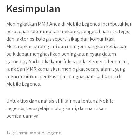
Kesimpulan
Meningkatkan MMR Anda di Mobile Legends membutuhkan
perpaduan keterampilan mekanik, pengetahuan strategis,
dan faktor psikologis seperti sikap dan komunikasi.
Menerapkan strategi ini dan mengembangkan kebiasaan
baik dapat menghasilkan peningkatan nyata dalam
gameplay Anda. Jika kamu fokus pada elemen-elemen ini,
rank dan MMR kamu akan meningkat secara alami, yang
mencerminkan dedikasi dan penguasaan skill kamu di
Mobile Legends.
Untuk tips dan analisis ahli lainnya tentang Mobile
Legends, terus jelajahi blog kami, dan nantikan
pembaruannya!
Tags:
mmr-mobile-legend