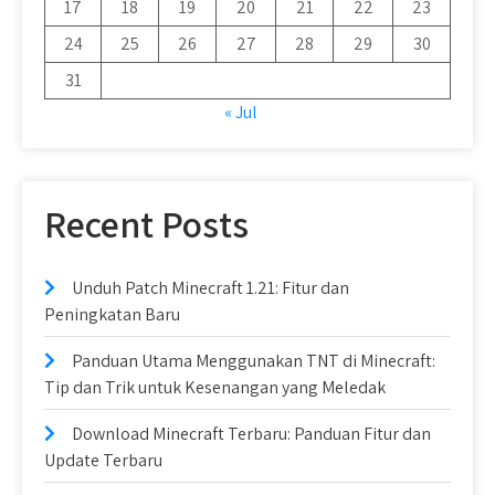
17
18
19
20
21
22
23
24
25
26
27
28
29
30
31
« Jul
Recent Posts
Unduh Patch Minecraft 1.21: Fitur dan
Peningkatan Baru
Panduan Utama Menggunakan TNT di Minecraft:
Tip dan Trik untuk Kesenangan yang Meledak
Download Minecraft Terbaru: Panduan Fitur dan
Update Terbaru