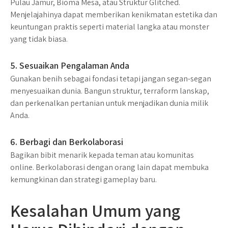
Pulau Jamur, Bioma Mesa, atau Struktur Glitched.
Menjelajahinya dapat memberikan kenikmatan estetika dan
keuntungan praktis seperti material langka atau monster
yang tidak biasa.
5. Sesuaikan Pengalaman Anda
Gunakan benih sebagai fondasi tetapi jangan segan-segan
menyesuaikan dunia. Bangun struktur, terraform lanskap,
dan perkenalkan pertanian untuk menjadikan dunia milik
Anda.
6. Berbagi dan Berkolaborasi
Bagikan bibit menarik kepada teman atau komunitas
online. Berkolaborasi dengan orang lain dapat membuka
kemungkinan dan strategi gameplay baru.
Kesalahan Umum yang