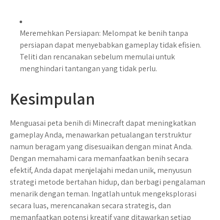
Meremehkan Persiapan
: Melompat ke benih tanpa
persiapan dapat menyebabkan gameplay tidak efisien.
Teliti dan rencanakan sebelum memulai untuk
menghindari tantangan yang tidak perlu.
Kesimpulan
Menguasai peta benih di Minecraft dapat meningkatkan
gameplay Anda, menawarkan petualangan terstruktur
namun beragam yang disesuaikan dengan minat Anda.
Dengan memahami cara memanfaatkan benih secara
efektif, Anda dapat menjelajahi medan unik, menyusun
strategi metode bertahan hidup, dan berbagi pengalaman
menarik dengan teman. Ingatlah untuk mengeksplorasi
secara luas, merencanakan secara strategis, dan
memanfaatkan potensi kreatif yang ditawarkan setiap