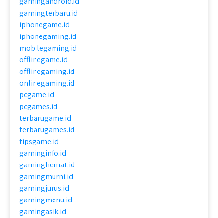
gamingandroid.id
gamingterbaru.id
iphonegame.id
iphonegaming.id
mobilegaming.id
offlinegame.id
offlinegaming.id
onlinegaming.id
pcgame.id
pcgames.id
terbarugame.id
terbarugames.id
tipsgame.id
gaminginfo.id
gaminghemat.id
gamingmurni.id
gamingjurus.id
gamingmenu.id
gamingasik.id