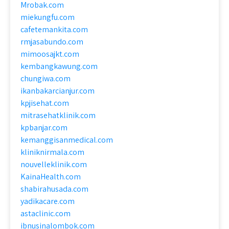
Mrobak.com
miekungfu.com
cafetemankita.com
rmjasabundo.com
mimoosajkt.com
kembangkawung.com
chungiwa.com
ikanbakarcianjur.com
kpjisehat.com
mitrasehatklinik.com
kpbanjar.com
kemanggisanmedical.com
kliniknirmala.com
nouvelleklinik.com
KainaHealth.com
shabirahusada.com
yadikacare.com
astaclinic.com
ibnusinalombok.com