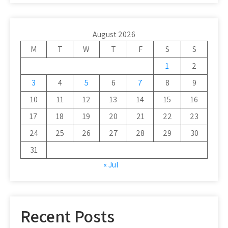
August 2026
M
T
W
T
F
S
S
1
2
3
4
5
6
7
8
9
10
11
12
13
14
15
16
17
18
19
20
21
22
23
24
25
26
27
28
29
30
31
« Jul
Recent Posts