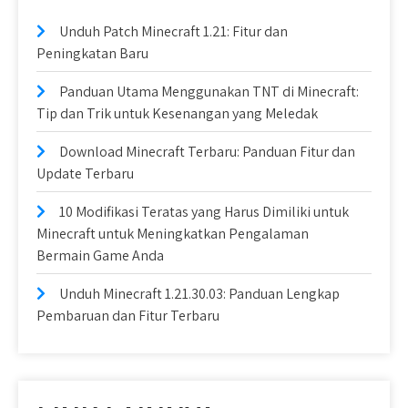
Unduh Patch Minecraft 1.21: Fitur dan
Peningkatan Baru
Panduan Utama Menggunakan TNT di Minecraft:
Tip dan Trik untuk Kesenangan yang Meledak
Download Minecraft Terbaru: Panduan Fitur dan
Update Terbaru
10 Modifikasi Teratas yang Harus Dimiliki untuk
Minecraft untuk Meningkatkan Pengalaman
Bermain Game Anda
Unduh Minecraft 1.21.30.03: Panduan Lengkap
Pembaruan dan Fitur Terbaru