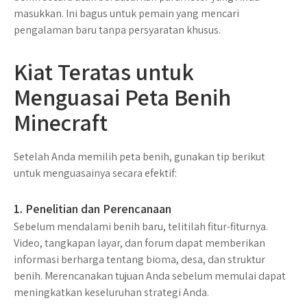
masukkan. Ini bagus untuk pemain yang mencari
pengalaman baru tanpa persyaratan khusus.
Kiat Teratas untuk
Menguasai Peta Benih
Minecraft
Setelah Anda memilih peta benih, gunakan tip berikut
untuk menguasainya secara efektif:
1. Penelitian dan Perencanaan
Sebelum mendalami benih baru, telitilah fitur-fiturnya.
Video, tangkapan layar, dan forum dapat memberikan
informasi berharga tentang bioma, desa, dan struktur
benih. Merencanakan tujuan Anda sebelum memulai dapat
meningkatkan keseluruhan strategi Anda.