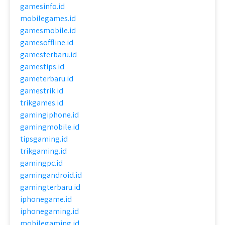
gamesinfo.id
mobilegames.id
gamesmobile.id
gamesoffline.id
gamesterbaru.id
gamestips.id
gameterbaru.id
gamestrik.id
trikgames.id
gamingiphone.id
gamingmobile.id
tipsgaming.id
trikgaming.id
gamingpc.id
gamingandroid.id
gamingterbaru.id
iphonegame.id
iphonegaming.id
mobilegaming.id