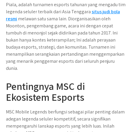
Piala, adalah turnamen esports tahunan yang mengadu tim
legenda seluler terbaik dari Asia Tenggara
situs judi bola
resmi
melawan satu sama lain. Diorganisasikan oleh
Moonton, pengembang game, acara ini dengan cepat
tumbuh di menonjol sejak didirikan pada tahun 2017. Ini
bukan hanya kontes keterampilan; Ini adalah perayaan
budaya esports, strategi, dan komunitas. Turnamen ini
menampilkan serangkaian pertandingan menggemparkan
yang menarik penggemar esports dari seluruh penjuru
dunia.
Pentingnya MSC di
Ekosistem Esports
MSC Mobile Legends berfungsi sebagai pilar penting dalam
adegan legenda seluler kompetitif, secara signifikan
mempengaruhi lanskap esports yang lebih luas. Inilah