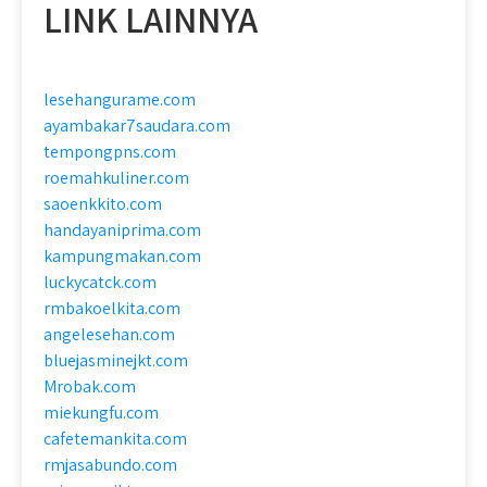
LINK LAINNYA
lesehangurame.com
ayambakar7saudara.com
tempongpns.com
roemahkuliner.com
saoenkkito.com
handayaniprima.com
kampungmakan.com
luckycatck.com
rmbakoelkita.com
angelesehan.com
bluejasminejkt.com
Mrobak.com
miekungfu.com
cafetemankita.com
rmjasabundo.com