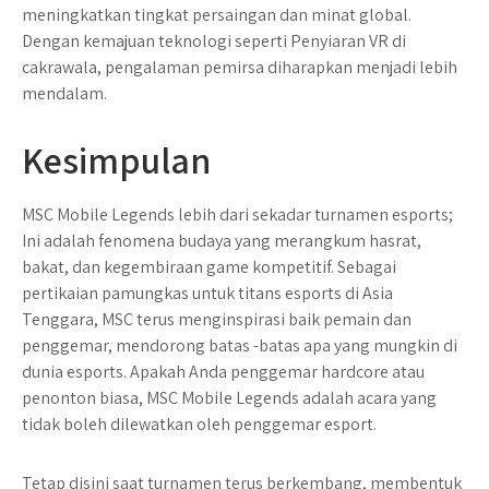
meningkatkan tingkat persaingan dan minat global.
Dengan kemajuan teknologi seperti Penyiaran VR di
cakrawala, pengalaman pemirsa diharapkan menjadi lebih
mendalam.
Kesimpulan
MSC Mobile Legends lebih dari sekadar turnamen esports;
Ini adalah fenomena budaya yang merangkum hasrat,
bakat, dan kegembiraan game kompetitif. Sebagai
pertikaian pamungkas untuk titans esports di Asia
Tenggara, MSC terus menginspirasi baik pemain dan
penggemar, mendorong batas -batas apa yang mungkin di
dunia esports. Apakah Anda penggemar hardcore atau
penonton biasa, MSC Mobile Legends adalah acara yang
tidak boleh dilewatkan oleh penggemar esport.
Tetap disini saat turnamen terus berkembang, membentuk