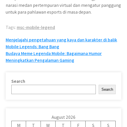
narasi medan pertempuran virtual dan mengatur panggung
untuk para pahlawan esports di masa depan.
Tags:
msc-mobile-legend
Post
Menjelajahi pengetahuan yang kaya dan karakter di balik
Mobile Legends: Bang Bang
navigation
Budaya Meme Legenda Mobile: Bagaimana Humor
Meningkatkan Pengalaman Gaming
Search
Search
August 2026
M
T
W
T
F
S
S