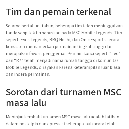
Tim dan pemain terkenal
Selama bertahun -tahun, beberapa tim telah meninggalkan
tanda yang tak terhapuskan pada MSC Mobile Legends. Tim
seperti Evos Legends, RRQ Hoshi, dan Onic Esports secara
konsisten memamerkan permainan tingkat tinggi dan
merupakan favorit penggemar. Pemain kunci seperti “Leo”
dan “R7” telah menjadi nama rumah tangga di komunitas
Mobile Legends, dirayakan karena keterampilan luar biasa
dan indera permainan.
Sorotan dari turnamen MSC
masa lalu
Meninjau kembali turnamen MSC masa lalu adalah latihan
dalam nostalgia dan apresiasi seberapa jauh acara telah