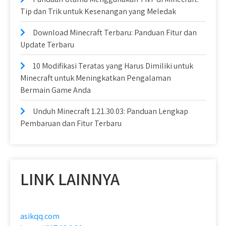
Tip dan Trik untuk Kesenangan yang Meledak
Download Minecraft Terbaru: Panduan Fitur dan
Update Terbaru
10 Modifikasi Teratas yang Harus Dimiliki untuk
Minecraft untuk Meningkatkan Pengalaman
Bermain Game Anda
Unduh Minecraft 1.21.30.03: Panduan Lengkap
Pembaruan dan Fitur Terbaru
LINK LAINNYA
asikqq.com