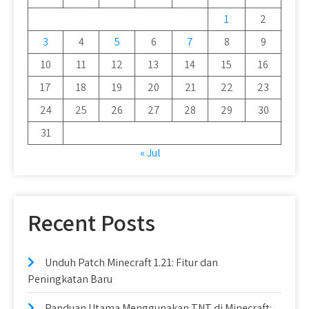
1
2
3
4
5
6
7
8
9
10
11
12
13
14
15
16
17
18
19
20
21
22
23
24
25
26
27
28
29
30
31
« Jul
Recent Posts
Unduh Patch Minecraft 1.21: Fitur dan
Peningkatan Baru
Panduan Utama Menggunakan TNT di Minecraft: