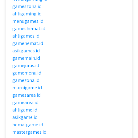
gameszona.id
ahligaming.id
menugames.id
gameshemat.id
ahligames.id
gamehemat.id
asikgames.id
gamemain.id
gamejurus.id
gamemenu.id
gamezona.id
murnigame.id
gamesarea.id
gamearea.id
ahligame.id
asikgame.id
hematgame.id
mastergames.id