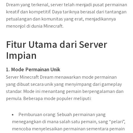
Dream yang terkenal, server telah menjadi pusat permainan
kreatif dan kompetitif. Daya tariknya berasal dari tantangan
petualangan dan komunitas yang erat, menjadikannya
menonjol di dunia Minecraft.
Fitur Utama dari Server
Impian
1.
Mode Permainan Unik
Server Minecraft Dream menawarkan mode permainan
yang dibuat secara unik yang menyimpang dari gameplay
standar. Mode ini menantang pemain berpengalaman dan
pemula. Beberapa mode populer meliputi:
Pemburuan orang:
Sebuah permainan yang
menegangkan di mana salah satu pemain, sang “pelari”,
mencoba menyelesaikan permainan sementara pemain