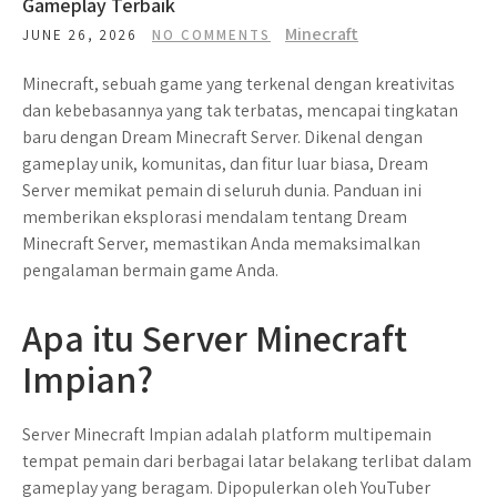
Gameplay Terbaik
Minecraft
JUNE 26, 2026
NO COMMENTS
Minecraft, sebuah game yang terkenal dengan kreativitas
dan kebebasannya yang tak terbatas, mencapai tingkatan
baru dengan Dream Minecraft Server. Dikenal dengan
gameplay unik, komunitas, dan fitur luar biasa, Dream
Server memikat pemain di seluruh dunia. Panduan ini
memberikan eksplorasi mendalam tentang Dream
Minecraft Server, memastikan Anda memaksimalkan
pengalaman bermain game Anda.
Apa itu Server Minecraft
Impian?
Server Minecraft Impian adalah platform multipemain
tempat pemain dari berbagai latar belakang terlibat dalam
gameplay yang beragam. Dipopulerkan oleh YouTuber