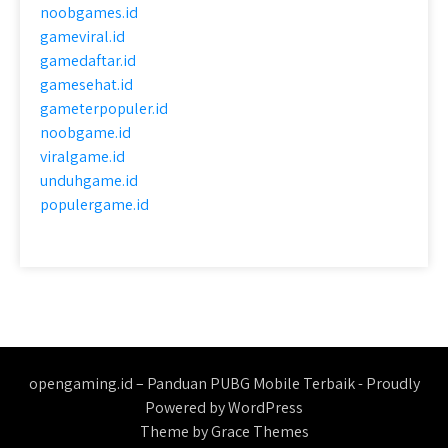
noobgames.id
gameviral.id
gamedaftar.id
gamesehat.id
gameterpopuler.id
noobgame.id
viralgame.id
unduhgame.id
populergame.id
opengaming.id – Panduan PUBG Mobile Terbaik - Proudly
Powered by WordPress
Theme by Grace Themes