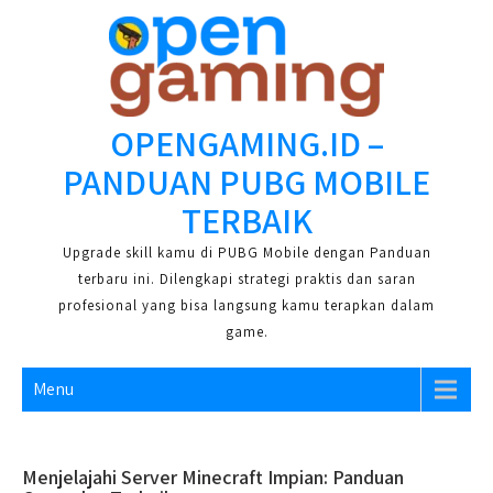
Skip
to
content
OPENGAMING.ID –
PANDUAN PUBG MOBILE
TERBAIK
Upgrade skill kamu di PUBG Mobile dengan Panduan
terbaru ini. Dilengkapi strategi praktis dan saran
profesional yang bisa langsung kamu terapkan dalam
game.
Menu
Menjelajahi Server Minecraft Impian: Panduan