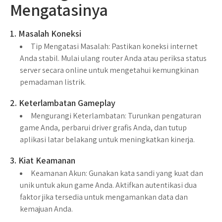
Mengatasinya
1.
Masalah Koneksi
Tip Mengatasi Masalah:
Pastikan koneksi internet
Anda stabil. Mulai ulang router Anda atau periksa status
server secara online untuk mengetahui kemungkinan
pemadaman listrik.
2.
Keterlambatan Gameplay
Mengurangi Keterlambatan:
Turunkan pengaturan
game Anda, perbarui driver grafis Anda, dan tutup
aplikasi latar belakang untuk meningkatkan kinerja.
3.
Kiat Keamanan
Keamanan Akun:
Gunakan kata sandi yang kuat dan
unik untuk akun game Anda. Aktifkan autentikasi dua
faktor jika tersedia untuk mengamankan data dan
kemajuan Anda.