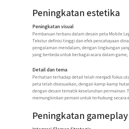
Peningkatan estetika
Peningkatan visual
Pembaruan terbaru dalam desain peta Mobile Le
Tekstur definisi tinggi dan efek pencahayaan di
pengalaman mendalam, dengan lingkungan yang t
yang berbeda untuk berbagai acara dalam game, 
Detail dan tema
Perhatian terhadap detail telah menjadi fokus 
peta telah disesuaikan, dengan kamp-kamp hutan i
dengan desain tematik keseluruhan permainan. 
memungkinkan pemain untuk terhubung secara 
Peningkatan gameplay