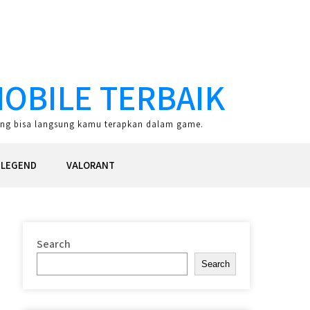
OBILE TERBAIK
 yang bisa langsung kamu terapkan dalam game.
 LEGEND
VALORANT
Search
Search