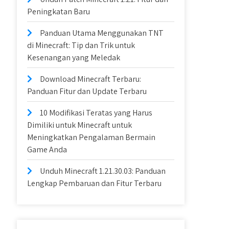
Peningkatan Baru
Panduan Utama Menggunakan TNT
di Minecraft: Tip dan Trik untuk
Kesenangan yang Meledak
Download Minecraft Terbaru:
Panduan Fitur dan Update Terbaru
10 Modifikasi Teratas yang Harus
Dimiliki untuk Minecraft untuk
Meningkatkan Pengalaman Bermain
Game Anda
Unduh Minecraft 1.21.30.03: Panduan
Lengkap Pembaruan dan Fitur Terbaru