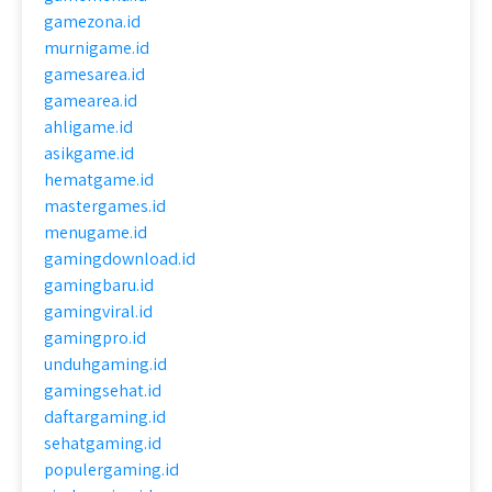
gamezona.id
murnigame.id
gamesarea.id
gamearea.id
ahligame.id
asikgame.id
hematgame.id
mastergames.id
menugame.id
gamingdownload.id
gamingbaru.id
gamingviral.id
gamingpro.id
unduhgaming.id
gamingsehat.id
daftargaming.id
sehatgaming.id
populergaming.id