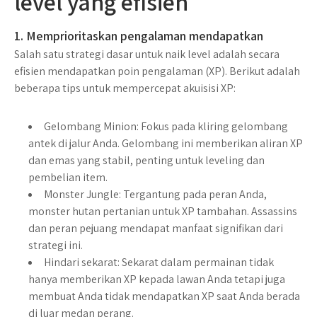
level yang efisien
1. Memprioritaskan pengalaman mendapatkan
Salah satu strategi dasar untuk naik level adalah secara
efisien mendapatkan poin pengalaman (XP). Berikut adalah
beberapa tips untuk mempercepat akuisisi XP:
Gelombang Minion:
Fokus pada kliring gelombang
antek di jalur Anda. Gelombang ini memberikan aliran XP
dan emas yang stabil, penting untuk leveling dan
pembelian item.
Monster Jungle:
Tergantung pada peran Anda,
monster hutan pertanian untuk XP tambahan. Assassins
dan peran pejuang mendapat manfaat signifikan dari
strategi ini.
Hindari sekarat:
Sekarat dalam permainan tidak
hanya memberikan XP kepada lawan Anda tetapi juga
membuat Anda tidak mendapatkan XP saat Anda berada
di luar medan perang.