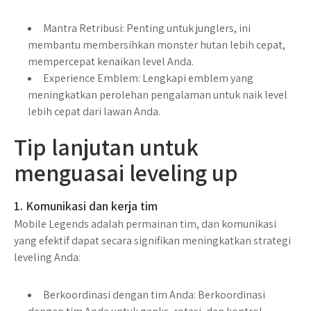
Mantra Retribusi:
Penting untuk junglers, ini
membantu membersihkan monster hutan lebih cepat,
mempercepat kenaikan level Anda.
Experience Emblem:
Lengkapi emblem yang
meningkatkan perolehan pengalaman untuk naik level
lebih cepat dari lawan Anda.
Tip lanjutan untuk
menguasai leveling up
1. Komunikasi dan kerja tim
Mobile Legends adalah permainan tim, dan komunikasi
yang efektif dapat secara signifikan meningkatkan strategi
leveling Anda:
Berkoordinasi dengan tim Anda:
Berkoordinasi