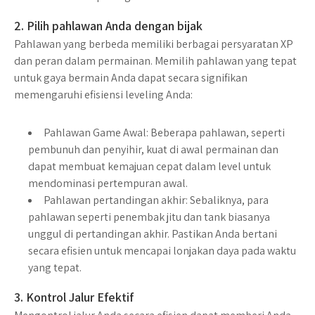
2. Pilih pahlawan Anda dengan bijak
Pahlawan yang berbeda memiliki berbagai persyaratan XP
dan peran dalam permainan. Memilih pahlawan yang tepat
untuk gaya bermain Anda dapat secara signifikan
memengaruhi efisiensi leveling Anda:
Pahlawan Game Awal:
Beberapa pahlawan, seperti
pembunuh dan penyihir, kuat di awal permainan dan
dapat membuat kemajuan cepat dalam level untuk
mendominasi pertempuran awal.
Pahlawan pertandingan akhir:
Sebaliknya, para
pahlawan seperti penembak jitu dan tank biasanya
unggul di pertandingan akhir. Pastikan Anda bertani
secara efisien untuk mencapai lonjakan daya pada waktu
yang tepat.
3. Kontrol Jalur Efektif