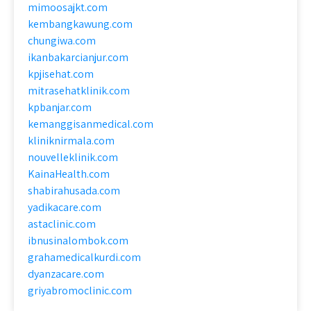
mimoosajkt.com
kembangkawung.com
chungiwa.com
ikanbakarcianjur.com
kpjisehat.com
mitrasehatklinik.com
kpbanjar.com
kemanggisanmedical.com
kliniknirmala.com
nouvelleklinik.com
KainaHealth.com
shabirahusada.com
yadikacare.com
astaclinic.com
ibnusinalombok.com
grahamedicalkurdi.com
dyanzacare.com
griyabromoclinic.com