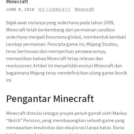
Minecraft
Minecraft
JUNE 8, 2026
NO COMMENTS
Sejak awal mulanya yang sederhana pada tahun 2009,
Minecraft telah berkembang dari permainan sandbox
sederhana menjadi fenomena global, membentuk kembali
lanskap permainan. Pencipta game ini, Mojang Studios,
terus berinovasi dan memperluas penawarannya,
memastikan bahwa Minecraft tetap relevan dan
revolusioner. Artikel ini menyelidiki evolusi Minecraft dan
bagaimana Mojang terus mendefinisikan ulang game ikonik
ini.
Pengantar Minecraft
Minecraft dimulai sebagai proyek penuh gairah oleh Markus
“Notch” Persson, yang membayangkan sebuah game yang
menawarkan kreativitas dan eksplorasi tanpa batas. Dunia