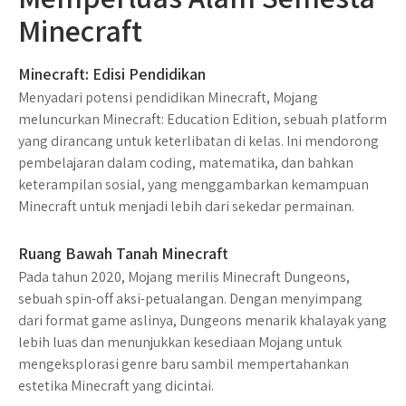
Minecraft
Minecraft: Edisi Pendidikan
Menyadari potensi pendidikan Minecraft, Mojang
meluncurkan Minecraft: Education Edition, sebuah platform
yang dirancang untuk keterlibatan di kelas. Ini mendorong
pembelajaran dalam coding, matematika, dan bahkan
keterampilan sosial, yang menggambarkan kemampuan
Minecraft untuk menjadi lebih dari sekedar permainan.
Ruang Bawah Tanah Minecraft
Pada tahun 2020, Mojang merilis Minecraft Dungeons,
sebuah spin-off aksi-petualangan. Dengan menyimpang
dari format game aslinya, Dungeons menarik khalayak yang
lebih luas dan menunjukkan kesediaan Mojang untuk
mengeksplorasi genre baru sambil mempertahankan
estetika Minecraft yang dicintai.