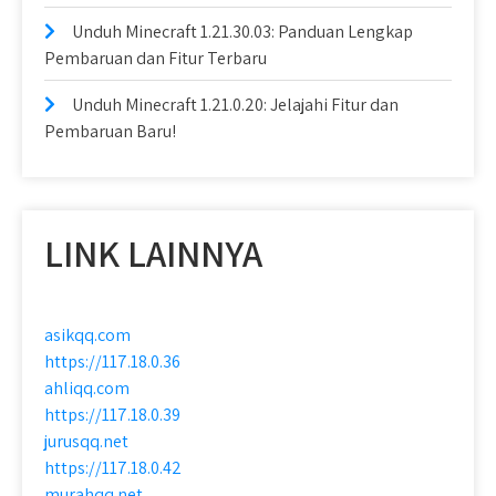
Unduh Minecraft 1.21.30.03: Panduan Lengkap
Pembaruan dan Fitur Terbaru
Unduh Minecraft 1.21.0.20: Jelajahi Fitur dan
Pembaruan Baru!
LINK LAINNYA
asikqq.com
https://117.18.0.36
ahliqq.com
https://117.18.0.39
jurusqq.net
https://117.18.0.42
murahqq.net