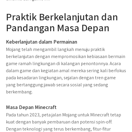
Praktik Berkelanjutan dan
Pandangan Masa Depan
Keberlanjutan dalam Permainan
Mojang telah mengambil langkah menuju praktik
berkelanjutan dengan mempromosikan kebiasaan bermain
game ramah lingkungan di kalangan penontonnya. Acara
dalam game dan kegiatan amal mereka sering kali berfokus
pada kesadaran lingkungan, sejalan dengan tren game
yang bertanggung jawab secara sosial yang sedang
berkembang.
Masa Depan Minecraft
Pada tahun 2023, peta jalan Mojang untuk Minecraft tetap
kuat dengan banyak pembaruan dan potensi spin-off.
Dengan teknologi yang terus berkembang, fitur-fitur