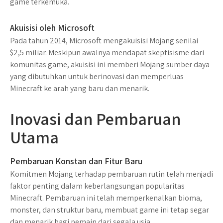
game terkemuka.
Akuisisi oleh Microsoft
Pada tahun 2014, Microsoft mengakuisisi Mojang senilai
$2,5 miliar. Meskipun awalnya mendapat skeptisisme dari
komunitas game, akuisisi ini memberi Mojang sumber daya
yang dibutuhkan untuk berinovasi dan memperluas
Minecraft ke arah yang baru dan menarik.
Inovasi dan Pembaruan
Utama
Pembaruan Konstan dan Fitur Baru
Komitmen Mojang terhadap pembaruan rutin telah menjadi
faktor penting dalam keberlangsungan popularitas
Minecraft. Pembaruan ini telah memperkenalkan bioma,
monster, dan struktur baru, membuat game ini tetap segar
dan menarik bagi pemain dari segala usia.