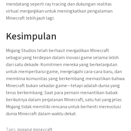
mendatang seperti ray tracing dan dukungan realitas
virtual menjanjikan untuk meningkatkan pengalaman
Minecraft lebih jauh lagi.
Kesimpulan
Mojang Studios telah berhasil menjadikan Minecraft
sebagai yang terdepan dalam inovasi game selama lebih
dari satu dekade. Komitmen mereka yang berkelanjutan
untuk memperbarui game, menjelajahi cara-cara baru, dan
membina komunitas yang berkembang memastikan bahwa
Minecraft bukan sekadar game—tetapi adalah dunia yang
terus berkembang. Saat para pemain menantikan babak
berikutnya dalam perjalanan Minecraft, satu hal yang jelas:
Mojang tidak memiliki rencana untuk berhenti merevolusi
dunia Minecraft dalam waktu dekat.
Tags:
mojang minecraft