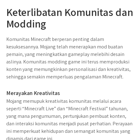
Keterlibatan Komunitas dan
Modding
Komunitas Minecraft berperan penting dalam
kesuksesannya. Mojang telah menerapkan mod buatan
pemain, yang meningkatkan gameplay melebihi desain
aslinya. Komunitas modding game ini terus memproduksi
konten yang memungkinkan personalisasi dan kreativitas,
sehingga semakin memperluas pengalaman Minecraft.
Merayakan Kreativitas
Mojang memupuk kreativitas komunitas melalui acara
seperti “Minecraft Live” dan “Minecraft Festival” tahunan,
yang mana pengumuman, pertunjukan pembuat konten,
dan interaksi komunitas menjadi pusat perhatian. Perayaan
ini memperkuat kehidupan dan semangat komunitas yang
dinamis dari game ini.