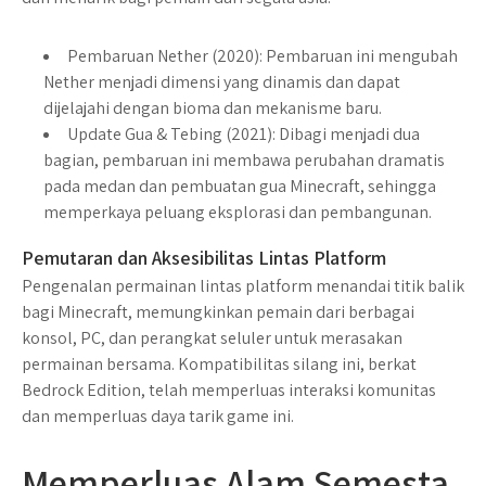
Pembaruan Nether (2020):
Pembaruan ini mengubah
Nether menjadi dimensi yang dinamis dan dapat
dijelajahi dengan bioma dan mekanisme baru.
Update Gua & Tebing (2021):
Dibagi menjadi dua
bagian, pembaruan ini membawa perubahan dramatis
pada medan dan pembuatan gua Minecraft, sehingga
memperkaya peluang eksplorasi dan pembangunan.
Pemutaran dan Aksesibilitas Lintas Platform
Pengenalan permainan lintas platform menandai titik balik
bagi Minecraft, memungkinkan pemain dari berbagai
konsol, PC, dan perangkat seluler untuk merasakan
permainan bersama. Kompatibilitas silang ini, berkat
Bedrock Edition, telah memperluas interaksi komunitas
dan memperluas daya tarik game ini.
Memperluas Alam Semesta