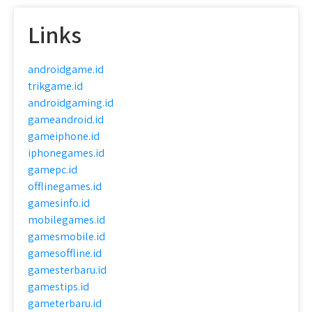
Links
androidgame.id
trikgame.id
androidgaming.id
gameandroid.id
gameiphone.id
iphonegames.id
gamepc.id
offlinegames.id
gamesinfo.id
mobilegames.id
gamesmobile.id
gamesoffline.id
gamesterbaru.id
gamestips.id
gameterbaru.id