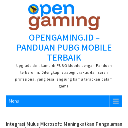
Skip
to
content
OPENGAMING.ID –
PANDUAN PUBG MOBILE
TERBAIK
Upgrade skill kamu di PUBG Mobile dengan Panduan
terbaru ini. Dilengkapi strategi praktis dan saran
profesional yang bisa langsung kamu terapkan dalam
game.
Menu
Integrasi Mulus Microsoft: Meningkatkan Pengalaman