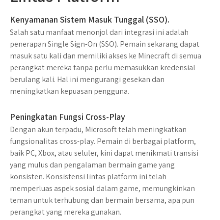
Kenyamanan Sistem Masuk Tunggal (SSO).
Salah satu manfaat menonjol dari integrasi ini adalah
penerapan Single Sign-On (SSO). Pemain sekarang dapat
masuk satu kali dan memiliki akses ke Minecraft di semua
perangkat mereka tanpa perlu memasukkan kredensial
berulang kali. Hal ini mengurangi gesekan dan
meningkatkan kepuasan pengguna.
Peningkatan Fungsi Cross-Play
Dengan akun terpadu, Microsoft telah meningkatkan
fungsionalitas cross-play. Pemain di berbagai platform,
baik PC, Xbox, atau seluler, kini dapat menikmati transisi
yang mulus dan pengalaman bermain game yang
konsisten. Konsistensi lintas platform ini telah
memperluas aspek sosial dalam game, memungkinkan
teman untuk terhubung dan bermain bersama, apa pun
perangkat yang mereka gunakan.