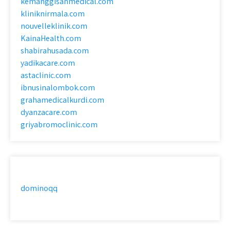
kemanggisanmedical.com
kliniknirmala.com
nouvelleklinik.com
KainaHealth.com
shabirahusada.com
yadikacare.com
astaclinic.com
ibnusinalombok.com
grahamedicalkurdi.com
dyanzacare.com
griyabromoclinic.com
dominoqq