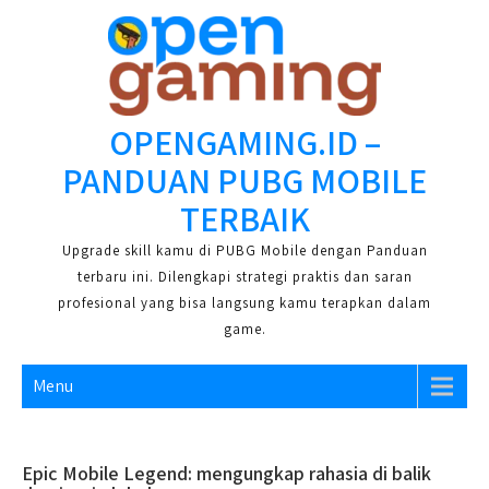
Skip
to
content
OPENGAMING.ID –
PANDUAN PUBG MOBILE
TERBAIK
Upgrade skill kamu di PUBG Mobile dengan Panduan
terbaru ini. Dilengkapi strategi praktis dan saran
profesional yang bisa langsung kamu terapkan dalam
game.
Menu
Epic Mobile Legend: mengungkap rahasia di balik