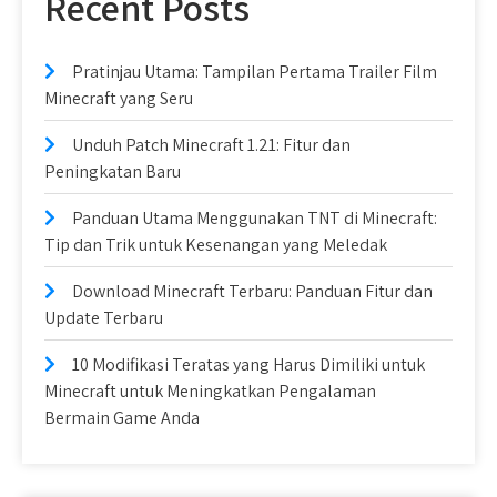
Recent Posts
Pratinjau Utama: Tampilan Pertama Trailer Film
Minecraft yang Seru
Unduh Patch Minecraft 1.21: Fitur dan
Peningkatan Baru
Panduan Utama Menggunakan TNT di Minecraft:
Tip dan Trik untuk Kesenangan yang Meledak
Download Minecraft Terbaru: Panduan Fitur dan
Update Terbaru
10 Modifikasi Teratas yang Harus Dimiliki untuk
Minecraft untuk Meningkatkan Pengalaman
Bermain Game Anda