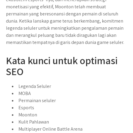
monetisasi yang efektif, Moonton telah membuat
permainan yang beresonansi dengan pemain di seluruh
dunia. Ketika lanskap game terus berkembang, komitmen
legenda seluler untuk meningkatkan pengalaman pemain
dan merangkul peluang baru tidak diragukan lagi akan
memastikan tempatnya di garis depan dunia game seluler.
Kata kunci untuk optimasi
SEO
Legenda Seluler
MOBA
Permainan seluler
Esports
Moonton
Kulit Pahlawan
Multiplayer Online Battle Arena