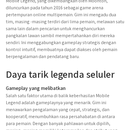
Mobile Legend, yang dikembangkan oleh Moonton,
diluncurkan pada tahun 2016 sebagai game arena
pertempuran online multipemain. Gim ini mengadu dua
tim, masing -masing terdiri dari lima pemain, melawan satu
sama lain dalam pencarian untuk menghancurkan
pangkalan lawan sambil mempertahankan diri mereka
sendiri. Ini menggabungkan gameplay strategis dengan
kontrol intuitif, membuatnya dapat diakses oleh pemain
berpengalaman dan pendatang baru.
Daya tarik legenda seluler
Gameplay yang melibatkan
Salah satu faktor utama di balik keberhasilan Mobile
Legend adalah gameplaynya yang menarik. Gim ini
menawarkan pengalaman yang cepat, strategis, dan
kooperatif, menumbuhkan rasa persahabatan di antara
para pemain. Dengan banyak pahlawan untuk dipilih,