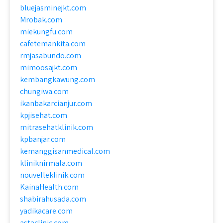
bluejasminejkt.com
Mrobak.com
miekungfu.com
cafetemankita.com
rmjasabundo.com
mimoosajkt.com
kembangkawung.com
chungiwa.com
ikanbakarcianjur.com
kpjisehat.com
mitrasehatklinik.com
kpbanjar.com
kemanggisanmedical.com
kliniknirmala.com
nouvelleklinik.com
KainaHealth.com
shabirahusada.com
yadikacare.com
astaclinic.com