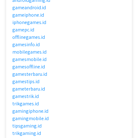
androidgaming.id
gameandroid.id
gameiphone.id
iphonegames.id
gamepc.id
offlinegames.id
gamesinfo.id
mobilegames.id
gamesmobile.id
gamesoffline.id
gamesterbaru.id
gamestips.id
gameterbaru.id
gamestrik.id
trikgames.id
gamingiphone.id
gamingmobile.id
tipsgaming.id
trikgaming.id