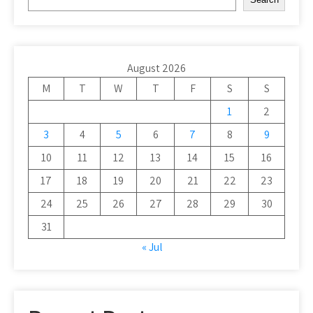
August 2026
M
T
W
T
F
S
S
1
2
3
4
5
6
7
8
9
10
11
12
13
14
15
16
17
18
19
20
21
22
23
24
25
26
27
28
29
30
31
« Jul