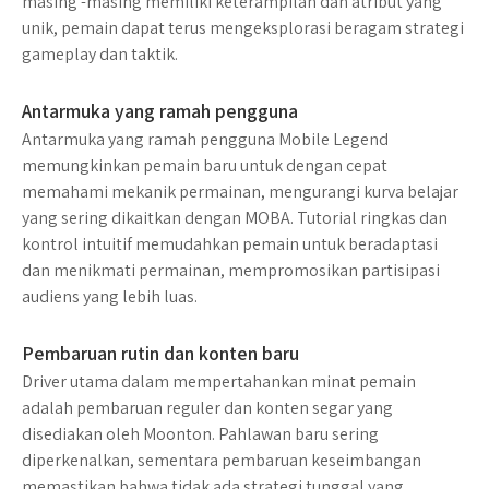
masing -masing memiliki keterampilan dan atribut yang
unik, pemain dapat terus mengeksplorasi beragam strategi
gameplay dan taktik.
Antarmuka yang ramah pengguna
Antarmuka yang ramah pengguna Mobile Legend
memungkinkan pemain baru untuk dengan cepat
memahami mekanik permainan, mengurangi kurva belajar
yang sering dikaitkan dengan MOBA. Tutorial ringkas dan
kontrol intuitif memudahkan pemain untuk beradaptasi
dan menikmati permainan, mempromosikan partisipasi
audiens yang lebih luas.
Pembaruan rutin dan konten baru
Driver utama dalam mempertahankan minat pemain
adalah pembaruan reguler dan konten segar yang
disediakan oleh Moonton. Pahlawan baru sering
diperkenalkan, sementara pembaruan keseimbangan
memastikan bahwa tidak ada strategi tunggal yang