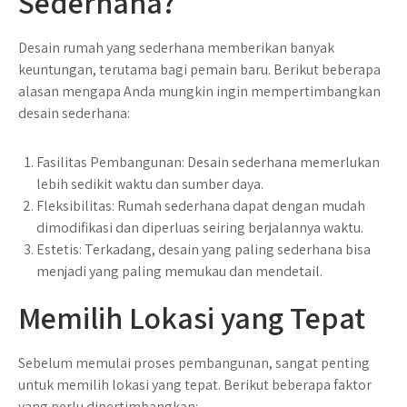
Sederhana?
Desain rumah yang sederhana memberikan banyak
keuntungan, terutama bagi pemain baru. Berikut beberapa
alasan mengapa Anda mungkin ingin mempertimbangkan
desain sederhana:
Fasilitas Pembangunan
: Desain sederhana memerlukan
lebih sedikit waktu dan sumber daya.
Fleksibilitas
: Rumah sederhana dapat dengan mudah
dimodifikasi dan diperluas seiring berjalannya waktu.
Estetis
: Terkadang, desain yang paling sederhana bisa
menjadi yang paling memukau dan mendetail.
Memilih Lokasi yang Tepat
Sebelum memulai proses pembangunan, sangat penting
untuk memilih lokasi yang tepat. Berikut beberapa faktor
yang perlu dipertimbangkan: