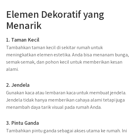
Elemen Dekoratif yang
Menarik
1. Taman Kecil
Tambahkan taman kecil di sekitar rumah untuk
meningkatkan elemen estetika. Anda bisa menanam bunga,
semak-semak, dan pohon kecil untuk memberikan kesan
alami.
2. Jendela
Gunakan kaca atau lembaran kaca untuk membuat jendela.
Jendela tidak hanya memberikan cahaya alami tetapi juga
menambah daya tarik visual pada rumah Anda.
3. Pintu Ganda
Tambahkan pintu ganda sebagai akses utama ke rumah. Ini