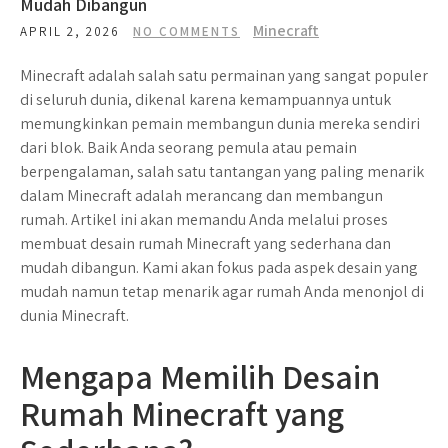
Mudah Dibangun
Minecraft
APRIL 2, 2026
NO COMMENTS
Minecraft adalah salah satu permainan yang sangat populer
di seluruh dunia, dikenal karena kemampuannya untuk
memungkinkan pemain membangun dunia mereka sendiri
dari blok. Baik Anda seorang pemula atau pemain
berpengalaman, salah satu tantangan yang paling menarik
dalam Minecraft adalah merancang dan membangun
rumah. Artikel ini akan memandu Anda melalui proses
membuat desain rumah Minecraft yang sederhana dan
mudah dibangun. Kami akan fokus pada aspek desain yang
mudah namun tetap menarik agar rumah Anda menonjol di
dunia Minecraft.
Mengapa Memilih Desain
Rumah Minecraft yang