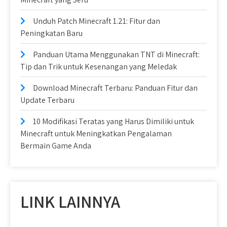
Unduh Patch Minecraft 1.21: Fitur dan
Peningkatan Baru
Panduan Utama Menggunakan TNT di Minecraft:
Tip dan Trik untuk Kesenangan yang Meledak
Download Minecraft Terbaru: Panduan Fitur dan
Update Terbaru
10 Modifikasi Teratas yang Harus Dimiliki untuk
Minecraft untuk Meningkatkan Pengalaman
Bermain Game Anda
LINK LAINNYA