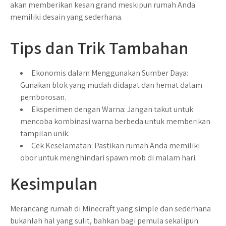
akan memberikan kesan grand meskipun rumah Anda
memiliki desain yang sederhana.
Tips dan Trik Tambahan
Ekonomis dalam Menggunakan Sumber Daya
:
Gunakan blok yang mudah didapat dan hemat dalam
pemborosan.
Eksperimen dengan Warna
: Jangan takut untuk
mencoba kombinasi warna berbeda untuk memberikan
tampilan unik.
Cek Keselamatan
: Pastikan rumah Anda memiliki
obor untuk menghindari spawn mob di malam hari.
Kesimpulan
Merancang rumah di Minecraft yang simple dan sederhana
bukanlah hal yang sulit, bahkan bagi pemula sekalipun.