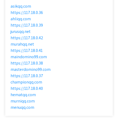
asikqq.com
https://117.18.0.36
ahliqq.com
https://117.18.0.39
jurusqq.net
https://117.18.0.42
murahqq.net
https://117.18.0.41
maindomino99.com
https://117.18.0.38
masterdomino99.com
https://117.18.0.37
championqq.com
https://117.18.0.40
hematqq.com
murniqq.com
menuqq.com