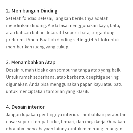
2. Membangun Dinding
Setelah fondasi selesai, langkah berikutnya adalah
mendirikan dinding. Anda bisa menggunakan kayu, batu,
atau bahkan bahan dekoratif seperti bata, tergantung
preferensi Anda. Buatlah dinding setinggi 4-5 blok untuk
memberikan ruang yang cukup.
3. Menambahkan Atap
Desain rumah tidak akan sempurna tanpa atap yang baik.
Untuk rumah sederhana, atap berbentuk segitiga sering
digunakan. Anda bisa menggunakan papan kayu atau batu
untuk menciptakan tampilan yang klasik.
4. Desain interior
Jangan lupakan pentingnya interior. Tambahkan perabotan
dasar seperti tempat tidur, lemari, dan meja kerja. Gunakan
obor atau pencahayaan lainnya untuk menerangi ruangan.