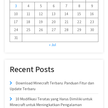
3
4
5
6
7
8
9
10
11
12
13
14
15
16
17
18
19
20
21
22
23
24
25
26
27
28
29
30
31
« Jul
Recent Posts
Download Minecraft Terbaru: Panduan Fitur dan
Update Terbaru
10 Modifikasi Teratas yang Harus Dimiliki untuk
Minecraft untuk Meningkatkan Pengalaman