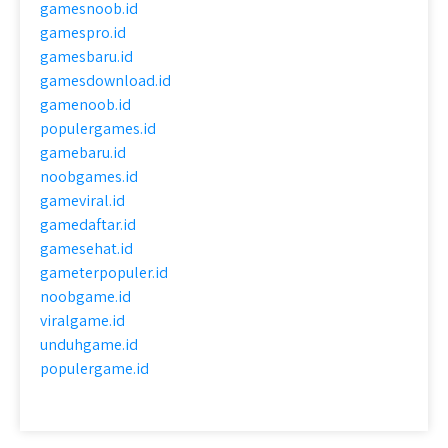
gamesnoob.id
gamespro.id
gamesbaru.id
gamesdownload.id
gamenoob.id
populergames.id
gamebaru.id
noobgames.id
gameviral.id
gamedaftar.id
gamesehat.id
gameterpopuler.id
noobgame.id
viralgame.id
unduhgame.id
populergame.id