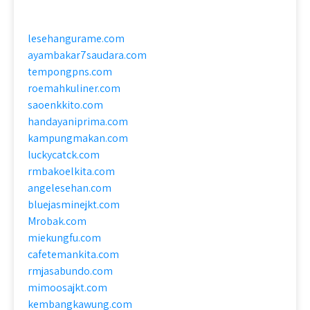
lesehangurame.com
ayambakar7saudara.com
tempongpns.com
roemahkuliner.com
saoenkkito.com
handayaniprima.com
kampungmakan.com
luckycatck.com
rmbakoelkita.com
angelesehan.com
bluejasminejkt.com
Mrobak.com
miekungfu.com
cafetemankita.com
rmjasabundo.com
mimoosajkt.com
kembangkawung.com