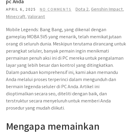
pc Anda
Dota 2
,
Genshin Impact
,
APRIL 6, 2025
NO COMMENTS
Minecraft
,
Valorant
Mobile Legends: Bang Bang, yang dikenal dengan
gameplay MOBA 5V5 yang menarik, telah memikat jutaan
orang di seluruh dunia. Meskipun terutama dirancang untuk
perangkat seluler, banyak pemain ingin menikmati
permainan penuh aksi ini di PC mereka untuk pengalaman
layar yang lebih besar dan kontrol yang ditingkatkan.
Dalam panduan komprehensif ini, kami akan memandu
Anda melalui proses terperinci dalam mengunduh dan
bermain legenda seluler di PC Anda. Artikel ini
dioptimalkan secara seo, diteliti dengan baik, dan
terstruktur secara menyeluruh untuk memberi Anda
prosedur yang mudah diikuti.
Mengapa memainkan