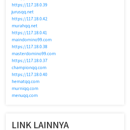
https://117.18.0.39
jurusqq.net
https://117.18.0.42
murahqq.net
https://117.18.0.41
maindomino99.com
https://117.18.0.38
masterdomino99.com
https://117.18.0.37
championqq.com
https://117.18.0.40
hematqq.com
murniqq.com
menuqq.com
LINK LAINNYA