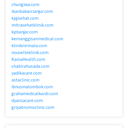
chungiwa.com
ikanbakarcianjur.com
kpjisehat.com
mitrasehatklinik.com
kpbanjar.com
kemanggisanmedical.com
kliniknirmala.com
nouvelleklinik.com
KainaHealth.com
shabirahusada.com
yadikacare.com
astaclinic.com
ibnusinalombok.com
grahamedicalkurdi.com
dyanzacare.com
griyabromoclinic.com