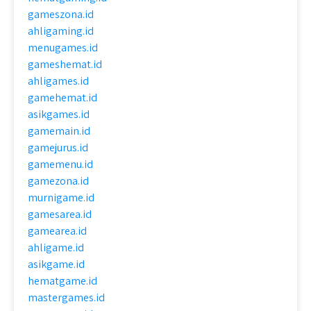
gameszona.id
ahligaming.id
menugames.id
gameshemat.id
ahligames.id
gamehemat.id
asikgames.id
gamemain.id
gamejurus.id
gamemenu.id
gamezona.id
murnigame.id
gamesarea.id
gamearea.id
ahligame.id
asikgame.id
hematgame.id
mastergames.id