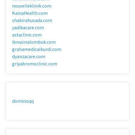
nouvelleklinik.com
KainaHealth.com
shabirahusada.com
yadikacare.com
astaclinic.com
ibnusinalombok.com
grahamedicalkurdi.com
dyanzacare.com
griyabromoclinic.com
dominoqq