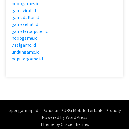
noobgames.id
gameviral.id
gamedaftar.id
gamesehat.id
gameterpopuler.id
noobgame.id
viralgame.id
unduhgame.id
populergame.id
opengaming.id – Panduan PUBG Mobile Terbaik - Proudly
Powered by WordPress
Theme by Grace Themes