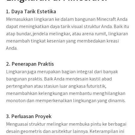
1. Daya Tarik Estetika
Memasukkan lingkaran ke dalam bangunan Minecraft Anda
dapat meningkatkan daya tarik visual struktur Anda. Baik itu
atap bundar, jendela melingkar, atau arena rumit, lingkaran
menambah tingkat kesenian yang membedakan kreasi
Anda.
2. Penerapan Praktis
Lingkaran juga merupakan bagian integral dari banyak
bangunan praktis. Baik Anda mendesain kastil abad
pertengahan atau stasiun luar angkasa futuristik,
menambahkan kelengkungan membantu menghilangkan
monoton dan memperkenalkan lingkungan yang dinamis.
3. Perluasan Proyek
Menguasai struktur melingkar membuka pintu ke berbagai
desain geometris dan arsitektur lainnya. Keterampilan ini