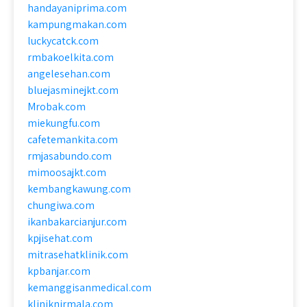
handayaniprima.com
kampungmakan.com
luckycatck.com
rmbakoelkita.com
angelesehan.com
bluejasminejkt.com
Mrobak.com
miekungfu.com
cafetemankita.com
rmjasabundo.com
mimoosajkt.com
kembangkawung.com
chungiwa.com
ikanbakarcianjur.com
kpjisehat.com
mitrasehatklinik.com
kpbanjar.com
kemanggisanmedical.com
kliniknirmala.com