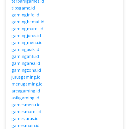
terbarugames.id
tipsgame.id
gaminginfo.id
gaminghemat.id
gamingmurni.id
gamingjurus.id
gamingmenu.id
gamingasik.id
gamingahli.id
gamingarea.id
gamingzona.id
jurusgaming.id
menugaming.id
areagaming.id
asikgaming.id
gamesmenu.id
gamesmurni.id
gamesjurus.id
gamesmain.id