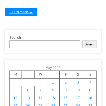
Learn more →
Search
Search
May 2025
M
T
W
T
F
S
S
1
2
3
4
5
6
7
8
9
10
11
12
13
14
15
16
17
18
19
20
21
22
23
24
25