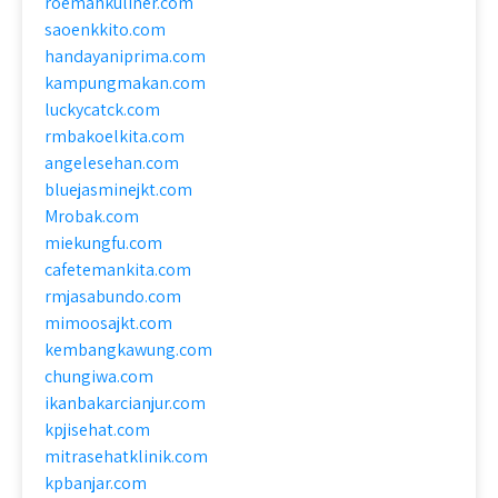
roemahkuliner.com
saoenkkito.com
handayaniprima.com
kampungmakan.com
luckycatck.com
rmbakoelkita.com
angelesehan.com
bluejasminejkt.com
Mrobak.com
miekungfu.com
cafetemankita.com
rmjasabundo.com
mimoosajkt.com
kembangkawung.com
chungiwa.com
ikanbakarcianjur.com
kpjisehat.com
mitrasehatklinik.com
kpbanjar.com