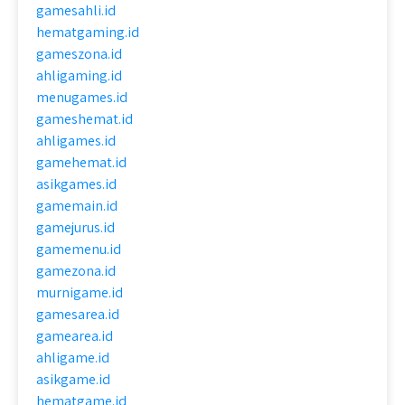
gamesahli.id
hematgaming.id
gameszona.id
ahligaming.id
menugames.id
gameshemat.id
ahligames.id
gamehemat.id
asikgames.id
gamemain.id
gamejurus.id
gamemenu.id
gamezona.id
murnigame.id
gamesarea.id
gamearea.id
ahligame.id
asikgame.id
hematgame.id