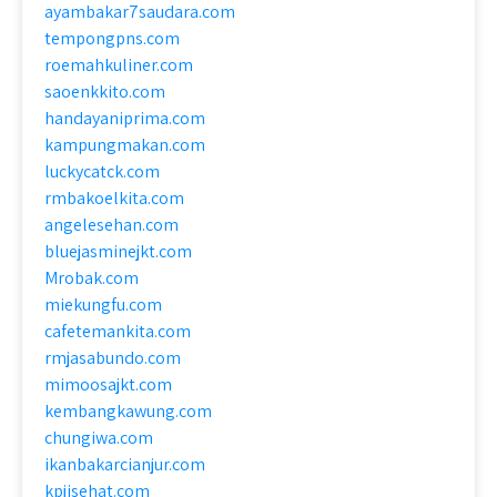
ayambakar7saudara.com
tempongpns.com
roemahkuliner.com
saoenkkito.com
handayaniprima.com
kampungmakan.com
luckycatck.com
rmbakoelkita.com
angelesehan.com
bluejasminejkt.com
Mrobak.com
miekungfu.com
cafetemankita.com
rmjasabundo.com
mimoosajkt.com
kembangkawung.com
chungiwa.com
ikanbakarcianjur.com
kpjisehat.com