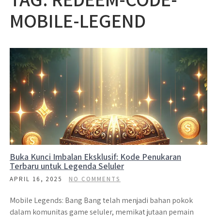
MOBILE-LEGEND
Buka Kunci Imbalan Eksklusif: Kode Penukaran
Terbaru untuk Legenda Seluler
APRIL 16, 2025
NO COMMENTS
Mobile Legends: Bang Bang telah menjadi bahan pokok
dalam komunitas game seluler, memikat jutaan pemain