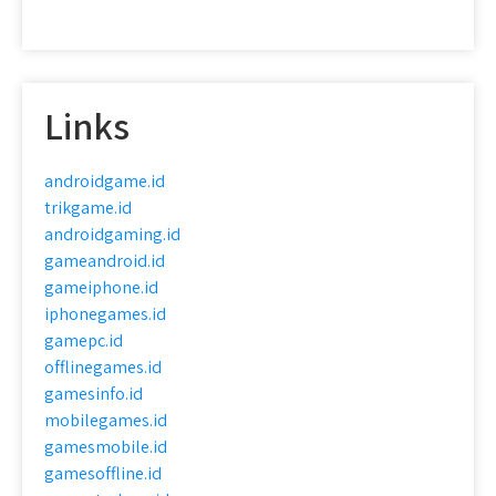
Links
androidgame.id
trikgame.id
androidgaming.id
gameandroid.id
gameiphone.id
iphonegames.id
gamepc.id
offlinegames.id
gamesinfo.id
mobilegames.id
gamesmobile.id
gamesoffline.id