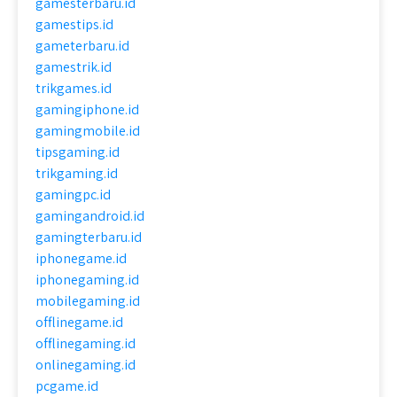
gamesterbaru.id
gamestips.id
gameterbaru.id
gamestrik.id
trikgames.id
gamingiphone.id
gamingmobile.id
tipsgaming.id
trikgaming.id
gamingpc.id
gamingandroid.id
gamingterbaru.id
iphonegame.id
iphonegaming.id
mobilegaming.id
offlinegame.id
offlinegaming.id
onlinegaming.id
pcgame.id