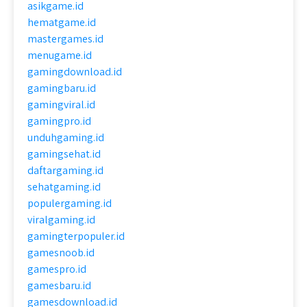
asikgame.id
hematgame.id
mastergames.id
menugame.id
gamingdownload.id
gamingbaru.id
gamingviral.id
gamingpro.id
unduhgaming.id
gamingsehat.id
daftargaming.id
sehatgaming.id
populergaming.id
viralgaming.id
gamingterpopuler.id
gamesnoob.id
gamespro.id
gamesbaru.id
gamesdownload.id