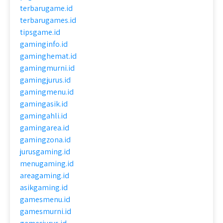
terbarugame.id
terbarugames.id
tipsgame.id
gaminginfo.id
gaminghemat.id
gamingmurni.id
gamingjurus.id
gamingmenu.id
gamingasik.id
gamingahli.id
gamingarea.id
gamingzona.id
jurusgaming.id
menugaming.id
areagaming.id
asikgaming.id
gamesmenu.id
gamesmurni.id