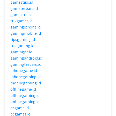
gamestips.id
gameterbaru.id
gamestrik.id
trikgames.id
gamingiphone.id
gamingmobile.id
tipsgaming.id
trikgaming.id
gamingpc.id
gamingandroid.id
gamingterbaru.id
iphonegame.id
iphonegaming.id
mobilegaming.id
offlinegame.id
offlinegaming.id
onlinegaming.id
pcgame.id
pcgames.id