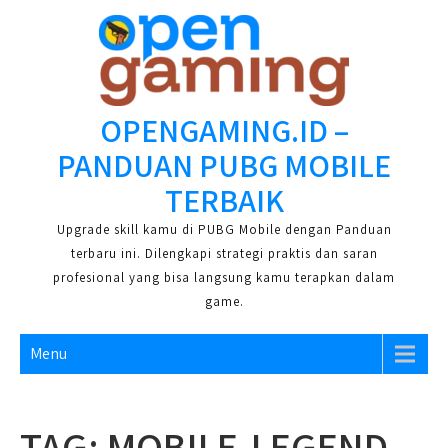
Skip
to
content
OPENGAMING.ID –
PANDUAN PUBG MOBILE
TERBAIK
Upgrade skill kamu di PUBG Mobile dengan Panduan
terbaru ini. Dilengkapi strategi praktis dan saran
profesional yang bisa langsung kamu terapkan dalam
game.
Menu
TAG:
MOBILE-LEGEND-