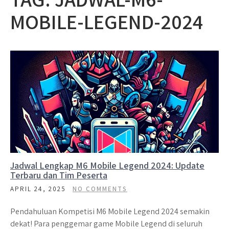
MOBILE-LEGEND-2024
Jadwal Lengkap M6 Mobile Legend 2024: Update
Terbaru dan Tim Peserta
APRIL 24, 2025
NO COMMENTS
Pendahuluan Kompetisi M6 Mobile Legend 2024 semakin
dekat! Para penggemar game Mobile Legend di seluruh