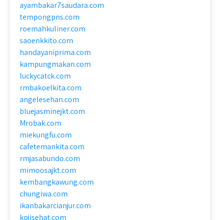
ayambakar7saudara.com
tempongpns.com
roemahkuliner.com
saoenkkito.com
handayaniprima.com
kampungmakan.com
luckycatck.com
rmbakoelkita.com
angelesehan.com
bluejasminejkt.com
Mrobak.com
miekungfu.com
cafetemankita.com
rmjasabundo.com
mimoosajkt.com
kembangkawung.com
chungiwa.com
ikanbakarcianjur.com
kpjisehat.com