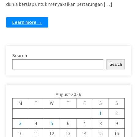
dunia bersiap untuk menyaksikan pertarungan […]
Learn more →
Search
Search
August 2026
M
T
W
T
F
S
S
1
2
3
4
5
6
7
8
9
10
11
12
13
14
15
16