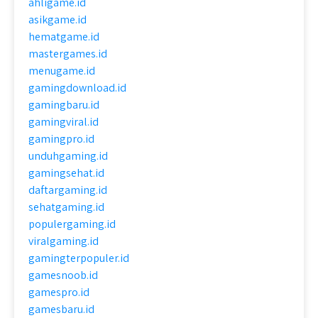
ahligame.id
asikgame.id
hematgame.id
mastergames.id
menugame.id
gamingdownload.id
gamingbaru.id
gamingviral.id
gamingpro.id
unduhgaming.id
gamingsehat.id
daftargaming.id
sehatgaming.id
populergaming.id
viralgaming.id
gamingterpopuler.id
gamesnoob.id
gamespro.id
gamesbaru.id