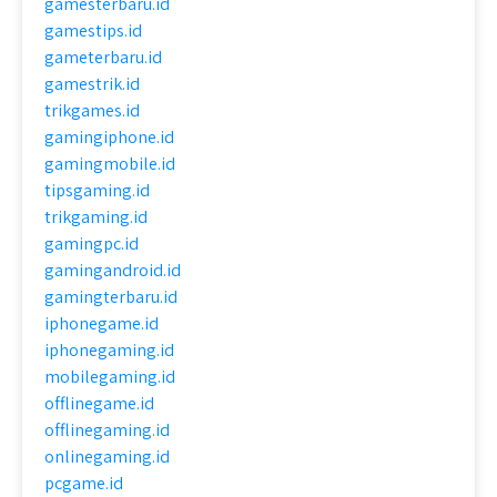
gamesterbaru.id
gamestips.id
gameterbaru.id
gamestrik.id
trikgames.id
gamingiphone.id
gamingmobile.id
tipsgaming.id
trikgaming.id
gamingpc.id
gamingandroid.id
gamingterbaru.id
iphonegame.id
iphonegaming.id
mobilegaming.id
offlinegame.id
offlinegaming.id
onlinegaming.id
pcgame.id