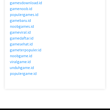
gamesdownload.id
gamenoob.id
populergames.id
gamebaru.id
noobgames.id
gameviral.id
gamedaftar.id
gamesehat.id
gameterpopuler.id
noobgame.id
viralgame.id
unduhgame.id
populergame.id