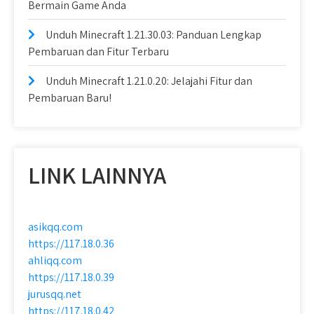
Bermain Game Anda
Unduh Minecraft 1.21.30.03: Panduan Lengkap
Pembaruan dan Fitur Terbaru
Unduh Minecraft 1.21.0.20: Jelajahi Fitur dan
Pembaruan Baru!
LINK LAINNYA
asikqq.com
https://117.18.0.36
ahliqq.com
https://117.18.0.39
jurusqq.net
https://117.18.0.42