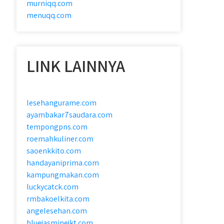
murniqq.com
menuqq.com
LINK LAINNYA
lesehangurame.com
ayambakar7saudara.com
tempongpns.com
roemahkuliner.com
saoenkkito.com
handayaniprima.com
kampungmakan.com
luckycatck.com
rmbakoelkita.com
angelesehan.com
bluejasminejkt.com