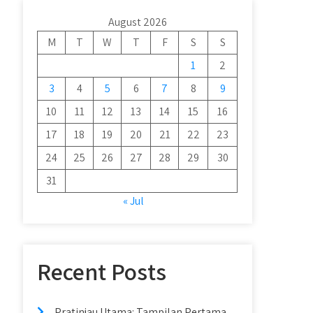
August 2026
M
T
W
T
F
S
S
1
2
3
4
5
6
7
8
9
10
11
12
13
14
15
16
17
18
19
20
21
22
23
24
25
26
27
28
29
30
31
« Jul
Recent Posts
Pratinjau Utama: Tampilan Pertama