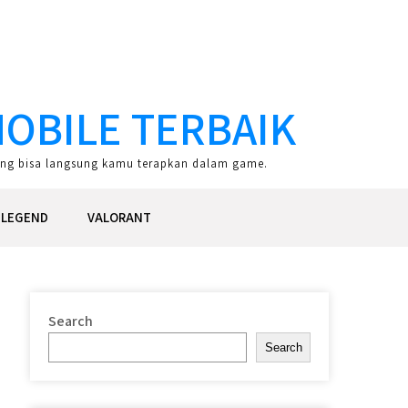
OBILE TERBAIK
 yang bisa langsung kamu terapkan dalam game.
 LEGEND
VALORANT
Search
Search