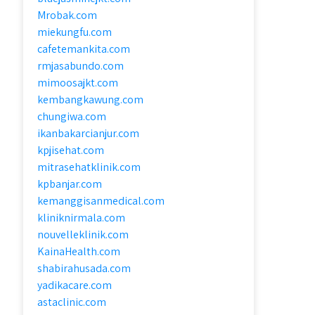
Mrobak.com
miekungfu.com
cafetemankita.com
rmjasabundo.com
mimoosajkt.com
kembangkawung.com
chungiwa.com
ikanbakarcianjur.com
kpjisehat.com
mitrasehatklinik.com
kpbanjar.com
kemanggisanmedical.com
kliniknirmala.com
nouvelleklinik.com
KainaHealth.com
shabirahusada.com
yadikacare.com
astaclinic.com