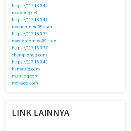
https://117.18.0.42
murahqq.net
https://117.18.0.41
maindomino99.com
https://117.18.0.38
masterdomino99.com
https://117.18.0.37
championqq.com
https://117.18.0.40
hematqq.com
murniqq.com
menuqq.com
LINK LAINNYA