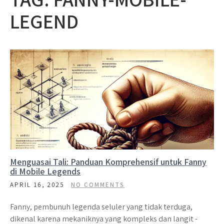
LEGEND
Menguasai Tali: Panduan Komprehensif untuk Fanny
di Mobile Legends
APRIL 16, 2025
NO COMMENTS
Fanny, pembunuh legenda seluler yang tidak terduga,
dikenal karena mekaniknya yang kompleks dan langit -