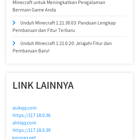
Minecraft untuk Meningkatkan Pengalaman
Bermain Game Anda
Unduh Minecraft 1.21.30.03: Panduan Lengkap
Pembaruan dan Fitur Terbaru
Unduh Minecraft 1.21.0.20: Jelajahi Fitur dan
Pembaruan Baru!
LINK LAINNYA
asikqq.com
https://117.18.0.36
ahliqq.com
https://117.18.0.39
jurusqq.net