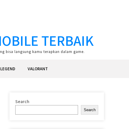
OBILE TERBAIK
 yang bisa langsung kamu terapkan dalam game.
 LEGEND
VALORANT
Search
Search