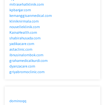
mitrasehatklinik.com
kpbanjar.com
kemanggisanmedical.com
kliniknirmala.com
nouvelleklinik.com
KainaHealth.com
shabirahusada.com
yadikacare.com
astaclinic.com
ibnusinalombok.com
grahamedicalkurdi.com
dyanzacare.com
griyabromoclinic.com
dominoqq