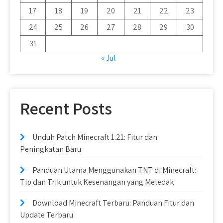
17
18
19
20
21
22
23
24
25
26
27
28
29
30
31
« Jul
Recent Posts
Unduh Patch Minecraft 1.21: Fitur dan
Peningkatan Baru
Panduan Utama Menggunakan TNT di Minecraft:
Tip dan Trik untuk Kesenangan yang Meledak
Download Minecraft Terbaru: Panduan Fitur dan
Update Terbaru