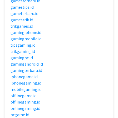
gamesterbaru.id
gamestips.id
gameterbaru.id
gamestrik.id
trikgames.id
gamingiphone.id
gamingmobile.id
tipsgaming.id
trikgaming.id
gamingpc.id
gamingandroid.id
gamingterbaru.id
iphonegame.id
iphonegaming.id
mobilegaming.id
offlinegame.id
offlinegaming.id
onlinegaming.id
pcgame.id