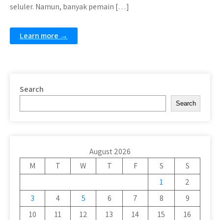
seluler. Namun, banyak pemain […]
Learn more →
Search
Search
August 2026
M
T
W
T
F
S
S
1
2
3
4
5
6
7
8
9
10
11
12
13
14
15
16