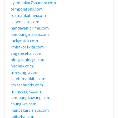
ayambakar7saudara.com
tempongpns.com
roemahkuliner.com
saoenkkito.com
handayaniprima.com
kampungmakan.com
luckycatck.com
rmbakoelkita.com
angelesehan.com
bluejasminejkt.com
Mrobak.com
miekungfu.com
cafetemankita.com
rmjasabundo.com
mimoosajkt.com
kembangkawung.com
chungiwa.com
ikanbakarcianjur.com
kpjisehat.com