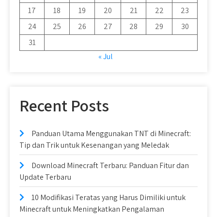
17
18
19
20
21
22
23
24
25
26
27
28
29
30
31
« Jul
Recent Posts
Panduan Utama Menggunakan TNT di Minecraft:
Tip dan Trik untuk Kesenangan yang Meledak
Download Minecraft Terbaru: Panduan Fitur dan
Update Terbaru
10 Modifikasi Teratas yang Harus Dimiliki untuk
Minecraft untuk Meningkatkan Pengalaman