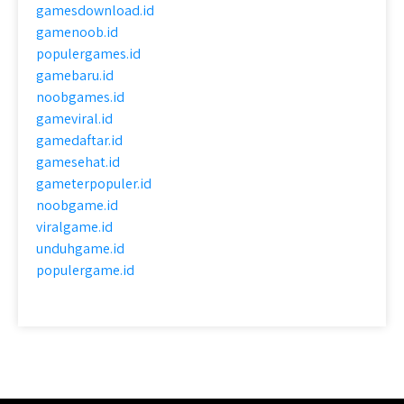
gamesdownload.id
gamenoob.id
populergames.id
gamebaru.id
noobgames.id
gameviral.id
gamedaftar.id
gamesehat.id
gameterpopuler.id
noobgame.id
viralgame.id
unduhgame.id
populergame.id