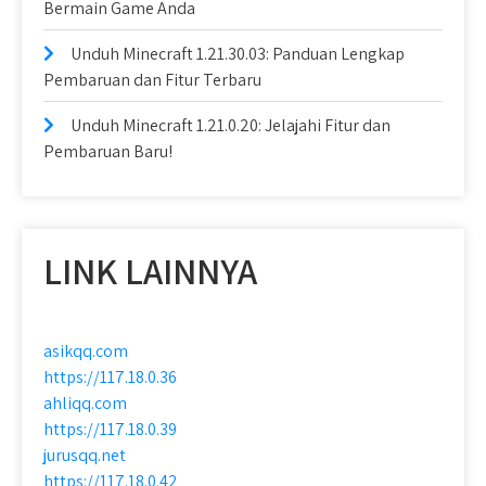
Bermain Game Anda
Unduh Minecraft 1.21.30.03: Panduan Lengkap
Pembaruan dan Fitur Terbaru
Unduh Minecraft 1.21.0.20: Jelajahi Fitur dan
Pembaruan Baru!
LINK LAINNYA
asikqq.com
https://117.18.0.36
ahliqq.com
https://117.18.0.39
jurusqq.net
https://117.18.0.42