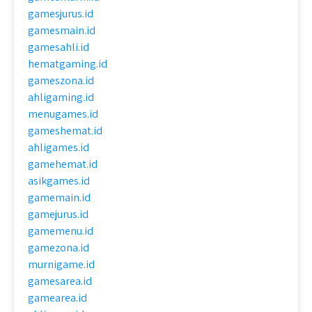
gamesjurus.id
gamesmain.id
gamesahli.id
hematgaming.id
gameszona.id
ahligaming.id
menugames.id
gameshemat.id
ahligames.id
gamehemat.id
asikgames.id
gamemain.id
gamejurus.id
gamemenu.id
gamezona.id
murnigame.id
gamesarea.id
gamearea.id