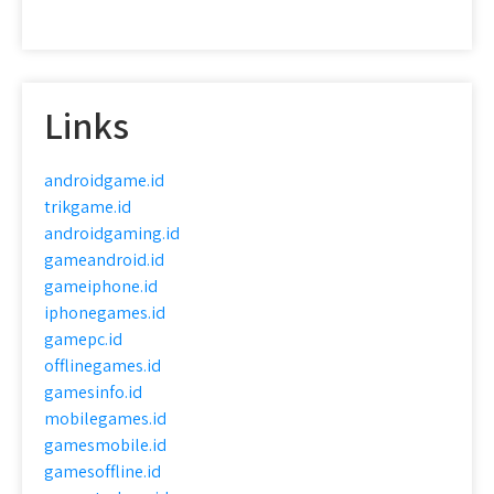
Links
androidgame.id
trikgame.id
androidgaming.id
gameandroid.id
gameiphone.id
iphonegames.id
gamepc.id
offlinegames.id
gamesinfo.id
mobilegames.id
gamesmobile.id
gamesoffline.id