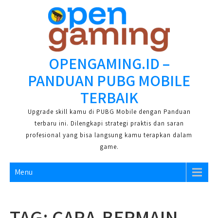
Skip
to
content
OPENGAMING.ID –
PANDUAN PUBG MOBILE
TERBAIK
Upgrade skill kamu di PUBG Mobile dengan Panduan
terbaru ini. Dilengkapi strategi praktis dan saran
profesional yang bisa langsung kamu terapkan dalam
game.
Menu
TAG:
CARA-BERMAIN-